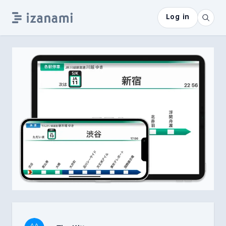
Log in