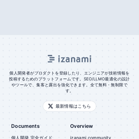
個人開発者がプロダクトを登録したり、エンジニアが技術情報を
投稿するためのプラットフォームです。SEO/LLMO最適化の設計
やツールで、集客と露出を強化できます。全て無料・無制限で
す。
最新情報はこちら
Documents
Overview
個人開発 完全ガイド
izanami community