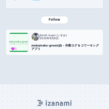
Follow
Smith Isumi (いすみ)
2025年6月9日
mokumoku-green(β) - 作業ログ & コワーキング
5
アプリ