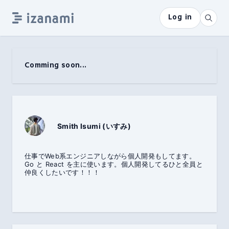
Log in
Comming soon...
Smith Isumi (いすみ)
仕事でWeb系エンジニアしながら個人開発もしてます。
Go と React を主に使います。個人開発してるひと全員と
仲良くしたいです！！！