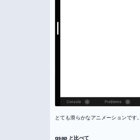
とても滑らかなアニメーションです
gsap と比べて