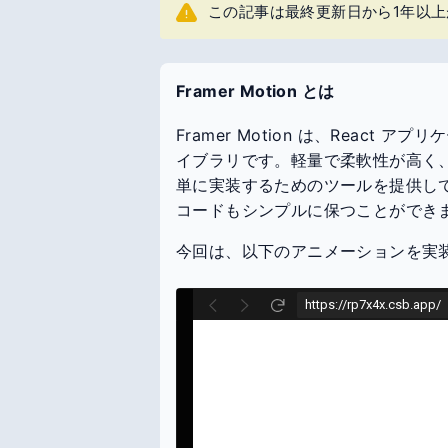
この記事は最終更新日から1年以
Framer Motion とは
Framer Motion は、Reac
イブラリです。軽量で柔軟性が高く
単に実装するためのツールを提供し
コードもシンプルに保つことができ
今回は、以下のアニメーションを実