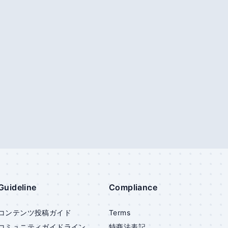
Guideline
Compliance
コンテンツ投稿ガイド
Terms
コミュニティガイドライン
特商法表記