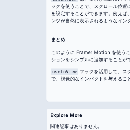
ックを使うことで、スクロール位置
を設定することができます。例えば
ンツが自然に表示されるようなイン
まとめ
このように Framer Motion
ションをシンプルに追加することが
フックを活用して、ス
useInView
で、視覚的なインパクトを与えるこ
Explore More
関連記事はありません。