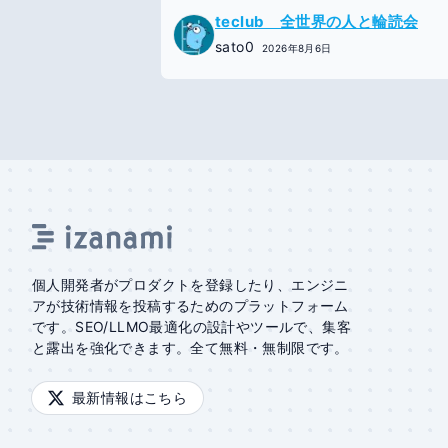
teclub 全世界の人と輪読会
sato0
2026年8月6日
個人開発者がプロダクトを登録したり、エンジニ
アが技術情報を投稿するためのプラットフォーム
です。SEO/LLMO最適化の設計やツールで、集客
と露出を強化できます。全て無料・無制限です。
最新情報はこちら