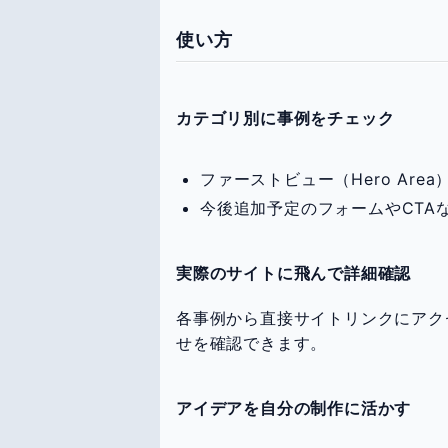
使い方
カテゴリ別に事例をチェック
ファーストビュー（Hero Area
今後追加予定のフォームやCTAな
実際のサイトに飛んで詳細確認
各事例から直接サイトリンクにアク
せを確認できます。
アイデアを自分の制作に活かす