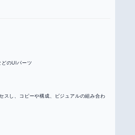
）
どのUIパーツ
セスし、コピーや構成、ビジュアルの組み合わ