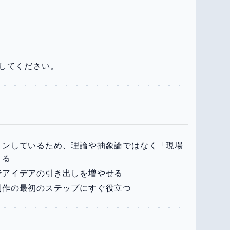
してください。
ョンしているため、理論や抽象論ではなく「現場
きる
でアイデアの引き出しを増やせる
制作の最初のステップにすぐ役立つ