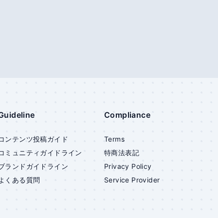
Guideline
Compliance
コンテンツ投稿ガイド
Terms
コミュニティガイドライン
特商法表記
ブランドガイドライン
Privacy Policy
よくある質問
Service Provider