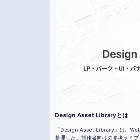
Design Asset Libraryとは
「Design Asset Librar
整理した、制作者向けの参考ライブ