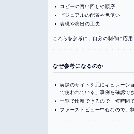
コピーの言い回しや順序
ビジュアルの配置や色使い
表現や演出の工夫
これらを参考に、自分の制作に応用
なぜ参考になるのか
実際のサイトを元にキュレーシ
で使われている」事例を確認で
一覧で比較できるので、短時間
ファーストビュー中心なので、