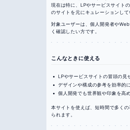
現在は特に、LPやサービスサイト
のサイトを元にキュレーションして
対象ユーザーは、個人開発者やWe
く確認したい方です。
こんなときに使える
LPやサービスサイトの冒頭の見
デザインや構成の参考を効率的
個人開発でも世界観や印象を高
本サイトを使えば、短時間で多くの
られます。