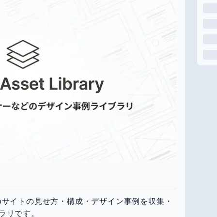
y」は、Webサイトの見せ方・構成・デザイン事例を収集・
ラリです。