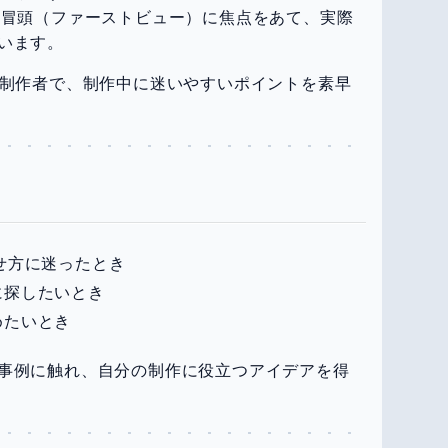
の冒頭（ファーストビュー）に焦点をあて、実際
います。
b制作者で、制作中に迷いやすいポイントを素早
せ方に迷ったとき
に探したいとき
めたいとき
事例に触れ、自分の制作に役立つアイデアを得