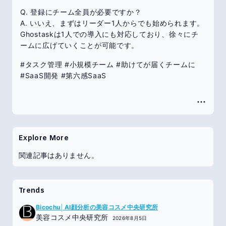
Q. 登録にチーム全員が必要ですか？
A. いいえ、まずはリーダー1人からでも始められます。
Ghostaskは1人での導入にも対応しており、徐々にチ
ームに広げていくことが可能です。
#タスク管理 #小規模チーム #助けてが届くチームに
#SaaS開発 #第六感SaaS
Explore More
関連記事はありません。
Trends
Bicochu│AI顔分析の美容コスメ中央研究所
美容コスメ中央研究所
2026年8月5日