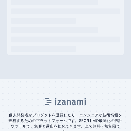
個人開発者がプロダクトを登録したり、エンジニアが技術情報を
投稿するためのプラットフォームです。SEO/LLMO最適化の設計
やツールで、集客と露出を強化できます。全て無料・無制限で