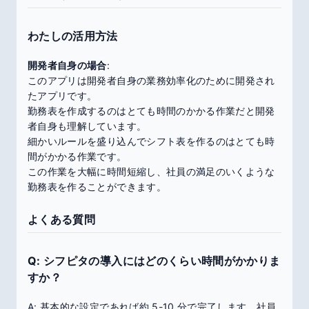
わたしの活用方法
開発者自身の場合
:
このアプリは開発者自身の業務効率化のために開発され
たアプリです。
勤務表を作成するのはとても時間のかかる作業だと開発
者自身も理解しています。
細かいルールを盛り込んでシフト表を作るのはとても時
間がかかる作業です。
この作業を大幅に時間短縮し、社員の満足のいくような
勤務表を作ることができます。
よくある質問
Q: シフピタの導入にはどのくらい時間がかかりま
すか？
A: 基本的な設定であれば約 5-10 分で完了します。社員