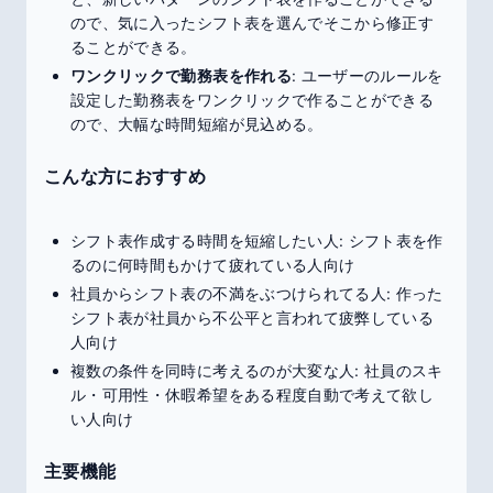
ので、気に入ったシフト表を選んでそこから修正す
ることができる。
ワンクリックで勤務表を作れる
: ユーザーのルールを
設定した勤務表をワンクリックで作ることができる
ので、大幅な時間短縮が見込める。
こんな方におすすめ
シフト表作成する時間を短縮したい人: シフト表を作
るのに何時間もかけて疲れている人向け
社員からシフト表の不満をぶつけられてる人: 作った
シフト表が社員から不公平と言われて疲弊している
人向け
複数の条件を同時に考えるのが大変な人: 社員のスキ
ル・可用性・休暇希望をある程度自動で考えて欲し
い人向け
主要機能