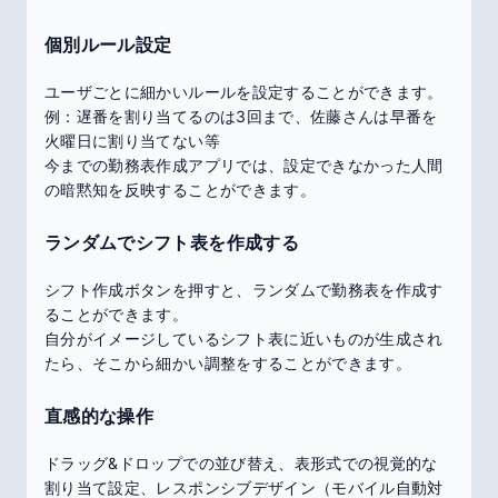
個別ルール設定
ユーザごとに細かいルールを設定することができます。
例：遅番を割り当てるのは3回まで、佐藤さんは早番を
火曜日に割り当てない等
今までの勤務表作成アプリでは、設定できなかった人間
の暗黙知を反映することができます。
ランダムでシフト表を作成する
シフト作成ボタンを押すと、ランダムで勤務表を作成す
ることができます。
自分がイメージしているシフト表に近いものが生成され
たら、そこから細かい調整をすることができます。
直感的な操作
ドラッグ&ドロップでの並び替え、表形式での視覚的な
割り当て設定、レスポンシブデザイン（モバイル自動対