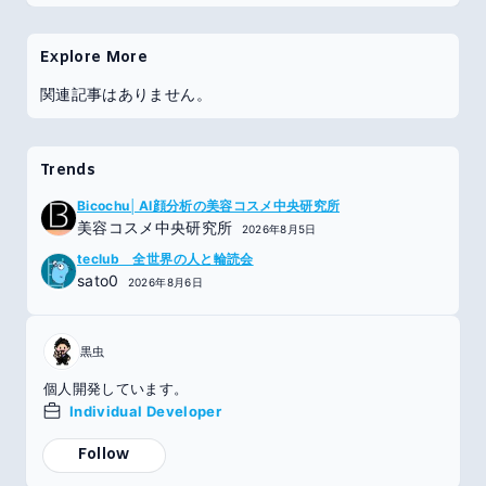
Explore More
関連記事はありません。
Trends
Bicochu│AI顔分析の美容コスメ中央研究所
美容コスメ中央研究所
2026年8月5日
teclub 全世界の人と輪読会
sato0
2026年8月6日
黒虫
個人開発しています。
Individual Developer
Follow