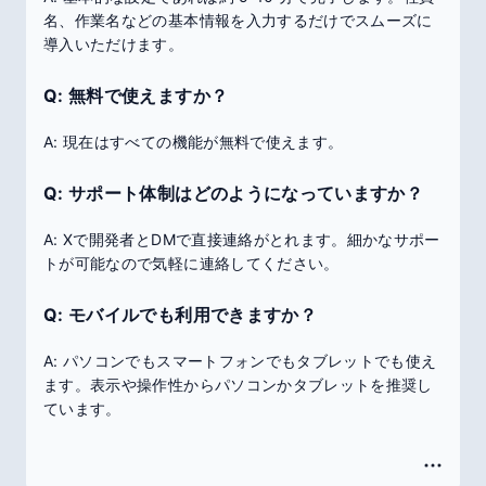
名、作業名などの基本情報を入力するだけでスムーズに
導入いただけます。
Q: 無料で使えますか？
A: 現在はすべての機能が無料で使えます。
Q: サポート体制はどのようになっていますか？
A: Xで開発者とDMで直接連絡がとれます。細かなサポー
トが可能なので気軽に連絡してください。
Q: モバイルでも利用できますか？
A: パソコンでもスマートフォンでもタブレットでも使え
ます。表示や操作性からパソコンかタブレットを推奨し
ています。