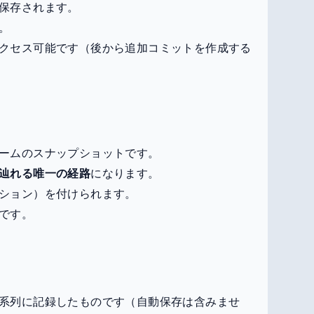
保存されます。
。
クセス可能です（後から追加コミットを作成する
ームのスナップショットです。
辿れる唯一の経路
になります。
ション）を付けられます。
です。
系列に記録したものです（自動保存は含みませ