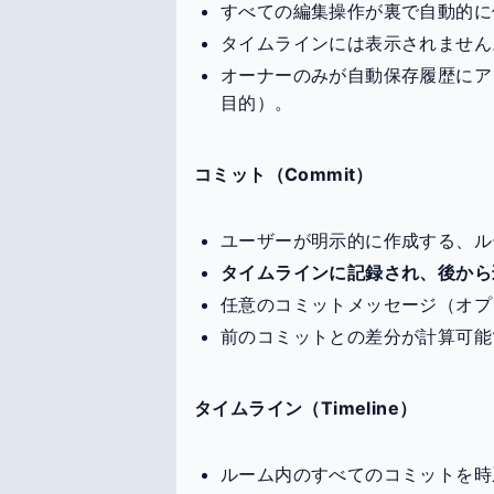
すべての編集操作が裏で自動的に
タイムラインには表示されません
オーナーのみが自動保存履歴にア
目的）。
コミット（Commit）
ユーザーが明示的に作成する、ル
タイムラインに記録され、後から
任意のコミットメッセージ（オプ
前のコミットとの差分が計算可能
タイムライン（Timeline）
ルーム内のすべてのコミットを時