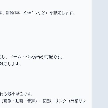
本、評論1本、企画1つなど）を想定します。
対応し、ズーム・パン操作が可能です。
対応します。
れる最小単位です。
（画像・動画・音声）、図形、リンク（外部リン
。