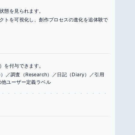
状態を見られます。
クトを可視化し、創作プロセスの進化を追体験で
）を付与できます。
）／調査（Research）／日記（Diary）／引用
／その他ユーザー定義ラベル