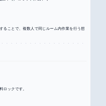
することで、複数人で同じルーム内作業を行う想
料ロックです。