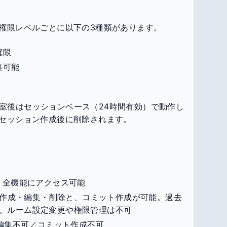
、権限レベルごとに以下の3種類があります。
権限
集可能
室後はセッションベース（24時間有効）で動作し
はセッション作成後に削除されます。
。全機能にアクセス可能
作成・編集・削除と、コミット作成が可能。過去
。ルーム設定変更や権限管理は不可
編集不可／コミット作成不可