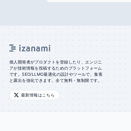
個人開発者がプロダクトを登録したり、エンジニ
アが技術情報を投稿するためのプラットフォーム
です。SEO/LLMO最適化の設計やツールで、集客
と露出を強化できます。全て無料・無制限です。
最新情報はこちら