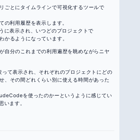
ポジトリごとにタイムラインで可視化するツールで
ての利用履歴を表示します。
うに表示され、いつどのプロジェクトで
かがわかるようになっています。
てる方が自分のこれまでの利用遍歴を眺めながらニヤ
絞って表示され、それぞれのプロジェクトにどの
業を任せ、その間どれくらい別に使える時間があった
udeCodeを使ったのかーというように感じてい
思います。