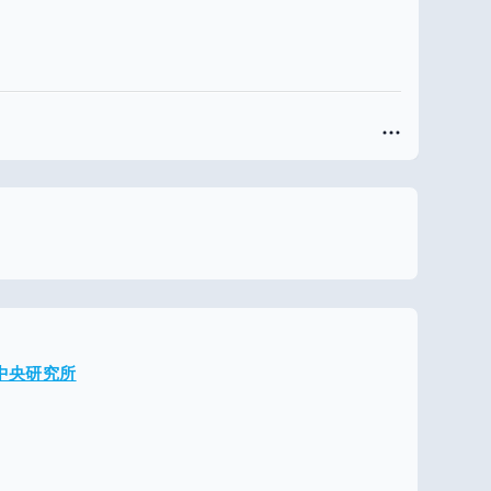
メ中央研究所