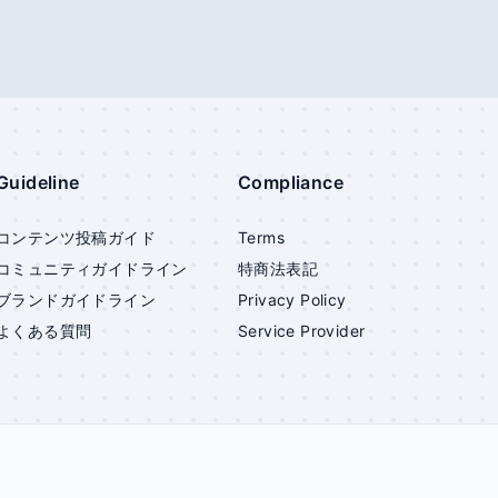
Guideline
Compliance
コンテンツ投稿ガイド
Terms
コミュニティガイドライン
特商法表記
ブランドガイドライン
Privacy Policy
よくある質問
Service Provider