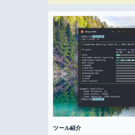
ツール紹介