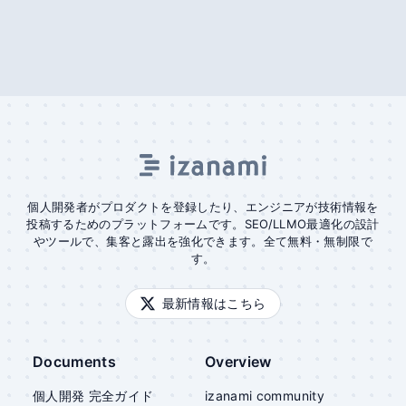
個人開発者がプロダクトを登録したり、エンジニアが技術情報を
投稿するためのプラットフォームです。SEO/LLMO最適化の設計
やツールで、集客と露出を強化できます。全て無料・無制限で
す。
最新情報はこちら
Documents
Overview
個人開発 完全ガイド
izanami community