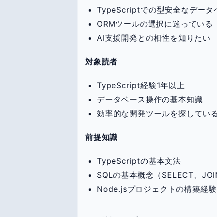
TypeScriptでの型安全なデー
ORMツールの選択に迷っている
AI支援開発との相性を知りたい
対象読者
TypeScript経験1年以上
データベース操作の基本知識
効率的な開発ツールを探してい
前提知識
TypeScriptの基本文法
SQLの基本概念（SELECT、JO
Node.jsプロジェクトの構築経験