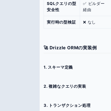
SQLクエリの型
✅ ビルダー
安全性
経由
実行時の型検証
❌ なし
🚀 Drizzle ORMの実装例
1. スキーマ定義
2. 複雑なクエリの実装
3. トランザクション処理