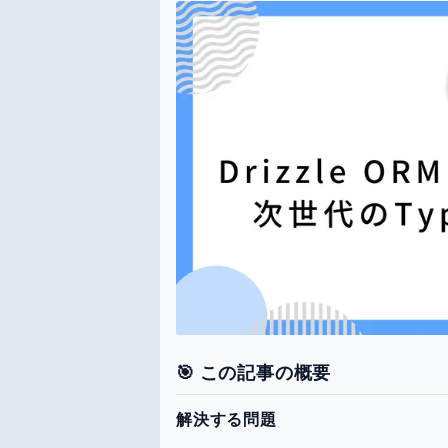
🎯 この記事の概要
解決する問題