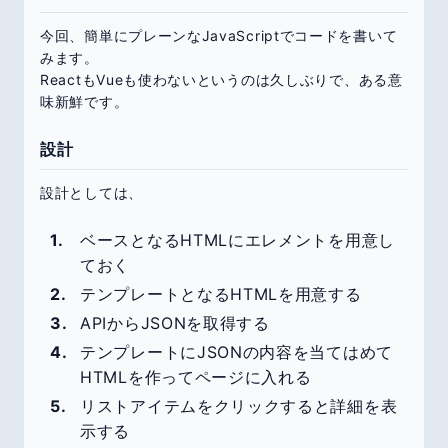
今回、簡単にプレーンなJavaScriptでコードを書いて
みます。
ReactもVueも使わないというのは久しぶりで、ある意
味新鮮です。
設計
設計としては、
ベースとなるHTMLにエレメントを用意し
ておく
テンプレートとなるHTMLを用意する
APIからJSONを取得する
テンプレートにJSONの内容を当てはめて
HTMLを作ってページに入れる
リストアイテムをクリックすると詳細を表
示する