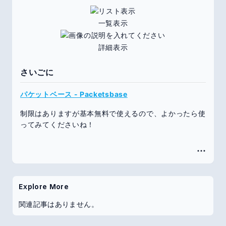
一覧表示
詳細表示
さいごに
パケットベース - Packetsbase
制限はありますが基本無料で使えるので、よかったら使
ってみてくださいね！
Explore More
関連記事はありません。