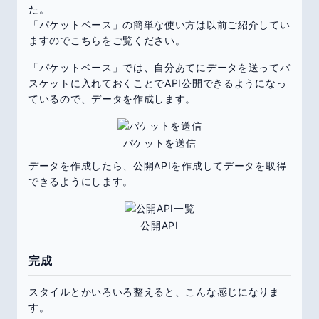
た。
「パケットベース」の簡単な使い方は以前ご紹介してい
ますのでこちらをご覧ください。
「パケットベース」では、自分あてにデータを送ってバ
スケットに入れておくことでAPI公開できるようになっ
ているので、データを作成します。
パケットを送信
データを作成したら、公開APIを作成してデータを取得
できるようにします。
公開API
完成
スタイルとかいろいろ整えると、こんな感じになりま
す。