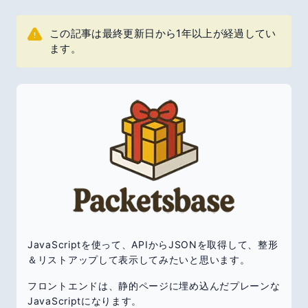
この記事は最終更新日から1年以上が経過してい
ます。
JavaScriptを使って、APIからJSONを取得して、整形
＆リストアップして表示してみたいと思います。
フロントエンドは、静的ページに埋め込んだプレーンな
JavaScriptになります。