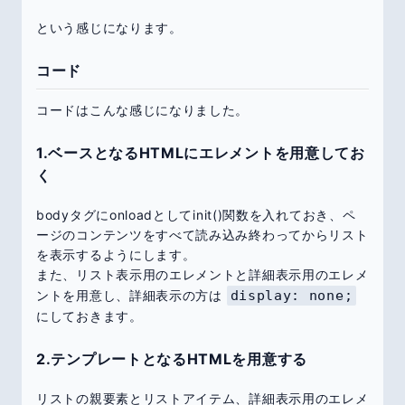
という感じになります。
コード
コードはこんな感じになりました。
1.ベースとなるHTMLにエレメントを用意してお
く
bodyタグにonloadとしてinit()関数を入れておき、ペ
ージのコンテンツをすべて読み込み終わってからリスト
を表示するようにします。
また、リスト表示用のエレメントと詳細表示用のエレメ
ントを用意し、詳細表示の方は
display: none;
にしておきます。
2.テンプレートとなるHTMLを用意する
リストの親要素とリストアイテム、詳細表示用のエレメ