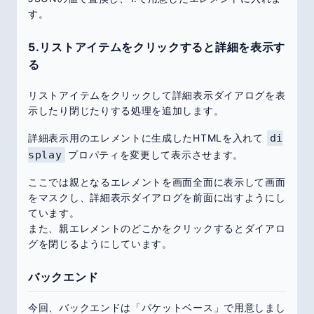
す。
5.リストアイテムをクリックすると詳細を表示す
る
リストアイテムをクリックして詳細表示ダイアログを表
示したり閉じたりする処理を追加します。
詳細表示用のエレメントに生成したHTMLを入れて
di
splay
プロパティを変更して表示させます。
ここでは親となるエレメントを画面全面に表示して画面
をマスクし、詳細表示ダイアログを前面に出すようにし
ています。
また、親エレメントのどこかをクリックするとダイアロ
グを閉じるようにしています。
バックエンド
今回、バックエンドは「パケットベース」で用意しまし