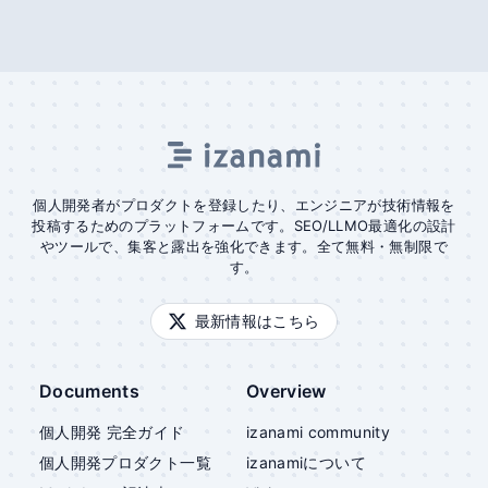
個人開発者がプロダクトを登録したり、エンジニアが技術情報を
投稿するためのプラットフォームです。SEO/LLMO最適化の設計
やツールで、集客と露出を強化できます。全て無料・無制限で
す。
最新情報はこちら
Documents
Overview
個人開発 完全ガイド
izanami community
個人開発プロダクト一覧
izanami
について