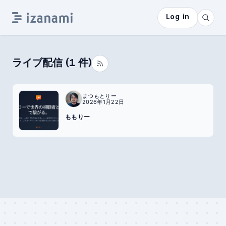
Log in
ライブ配信
(
1
件)
まつもとりー
2026年1月22日
ももりー