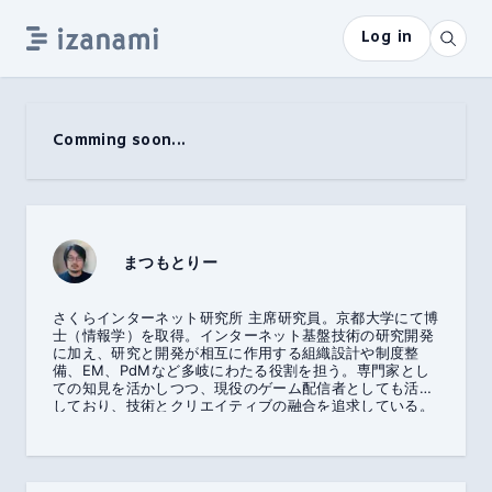
Log in
Comming soon...
まつもとりー
さくらインターネット研究所 主席研究員。京都大学にて博
士（情報学）を取得。インターネット基盤技術の研究開発
に加え、研究と開発が相互に作用する組織設計や制度整
備、EM、PdMなど多岐にわたる役割を担う。専門家とし
ての知見を活かしつつ、現役のゲーム配信者としても活動
しており、技術とクリエイティブの融合を追求している。