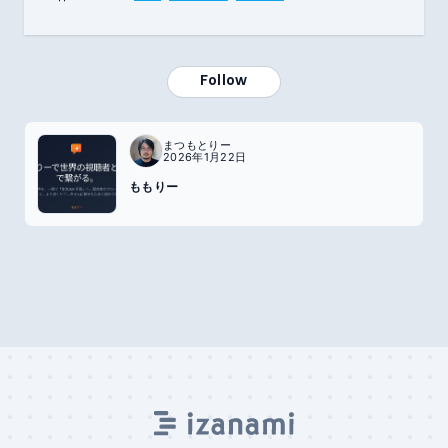
Follow
まつもとりー
2026年1月22日
ももりー