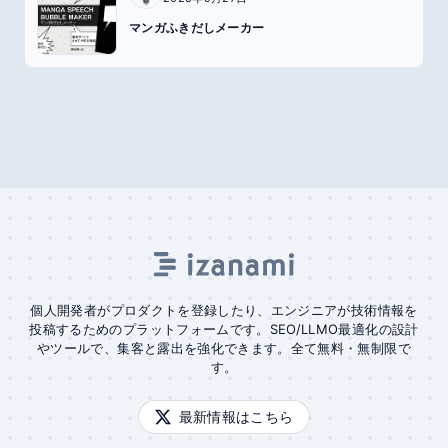
マンガふきだしメーカー
個人開発者がプロダクトを登録したり、エンジニアが技術情報を
投稿するためのプラットフォームです。SEO/LLMO最適化の設計
やツールで、集客と露出を強化できます。全て無料・無制限で
す。
最新情報はこちら