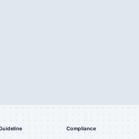
Guideline
Compliance