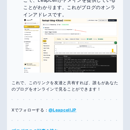
こで、Leapcellがドメインを提供している
ことがわかります。これがブログのオンラ
インアドレスです。
これで、このリンクを友達と共有すれば、誰もがあなた
のブログをオンラインで見ることができます！
Xでフォローする：
@LeapcellJP