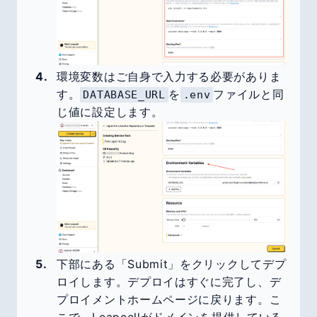
環境変数はご自身で入力する必要がありま
す。
を
ファイルと同
DATABASE_URL
.env
じ値に設定します。
下部にある「Submit」をクリックしてデプ
ロイします。デプロイはすぐに完了し、デ
プロイメントホームページに戻ります。こ