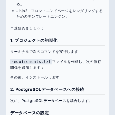
め。
Jinja2：フロントエンドページをレンダリングする
ためのテンプレートエンジン。
早速始めましょう：
1. プロジェクトの初期化
ターミナルで次のコマンドを実行します：
requirements.txt
ファイルを作成し、次の依存
関係を追加します：
その後、インストールします：
2. PostgreSQLデータベースへの接続
次に、PostgreSQLデータベースを統合します。
データベースの設定