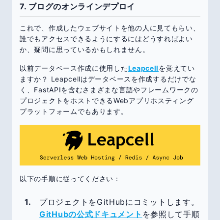
7. ブログのオンラインデプロイ
これで、作成したウェブサイトを他の人に見てもらい、
誰でもアクセスできるようにするにはどうすればよい
か、疑問に思っているかもしれません。
以前データベース作成に使用した
Leapcell
を覚えてい
ますか？ Leapcellはデータベースを作成するだけでな
く、FastAPIを含むさまざまな言語やフレームワークの
プロジェクトをホストできるWebアプリホスティング
プラットフォームでもあります。
以下の手順に従ってください：
プロジェクトをGitHubにコミットします。
GitHubの公式ドキュメント
を参照して手順