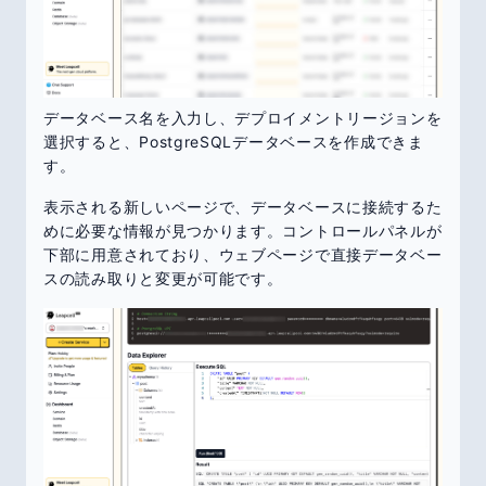
データベース名を入力し、デプロイメントリージョンを
選択すると、PostgreSQLデータベースを作成できま
す。
表示される新しいページで、データベースに接続するた
めに必要な情報が見つかります。コントロールパネルが
下部に用意されており、ウェブページで直接データベー
スの読み取りと変更が可能です。