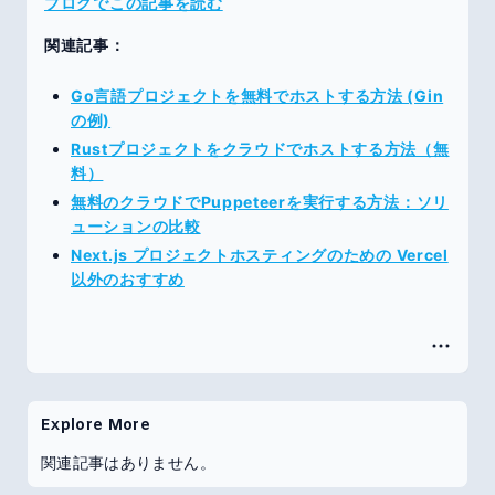
ブログでこの記事を読む
関連記事：
Go言語プロジェクトを無料でホストする方法 (Gin
の例)
Rustプロジェクトをクラウドでホストする方法（無
料）
無料のクラウドでPuppeteerを実行する方法：ソリ
ューションの比較
Next.js プロジェクトホスティングのための Vercel
以外のおすすめ
Explore More
関連記事はありません。