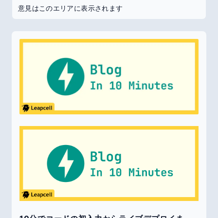
意見はこのエリアに表示されます