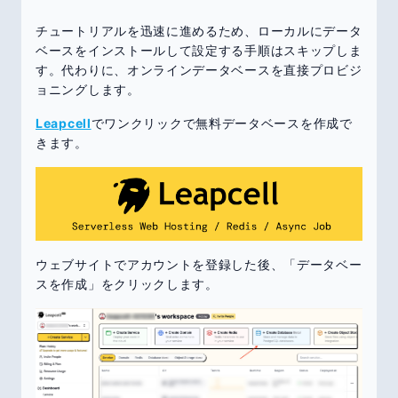
チュートリアルを迅速に進めるため、ローカルにデータ
ベースをインストールして設定する手順はスキップしま
す。代わりに、オンラインデータベースを直接プロビジ
ョニングします。
Leapcell
でワンクリックで無料データベースを作成で
きます。
ウェブサイトでアカウントを登録した後、「データベー
スを作成」をクリックします。