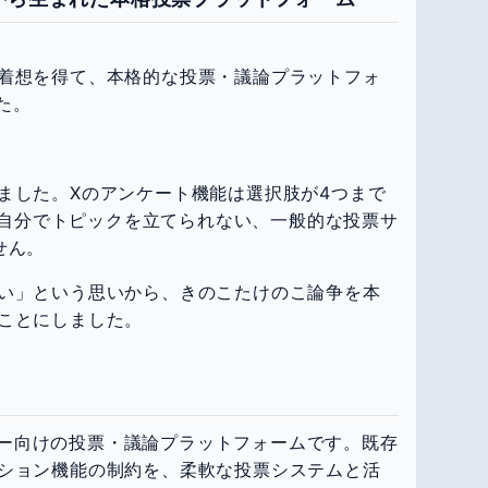
着想を得て、本格的な投票・議論プラットフォ
た。
ました。Xのアンケート機能は選択肢が4つまで
スは自分でトピックを立てられない、一般的な投票サ
せん。
い」という思いから、きのこたけのこ論争を本
ことにしました。
ザー向けの投票・議論プラットフォームです。既存
ション機能の制約を、柔軟な投票システムと活