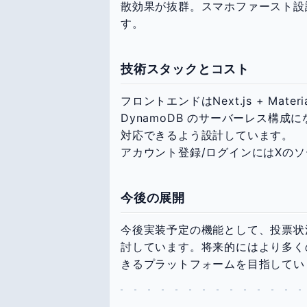
散効果が抜群。スマホファースト設
す。
技術スタックとコスト
フロントエンドはNext.js + Mater
DynamoDB のサーバーレス構
対応できるよう設計しています。
アカウント登録/ログインにはXの
今後の展開
今後実装予定の機能として、投票状
討しています。将来的にはより多く
きるプラットフォームを目指してい