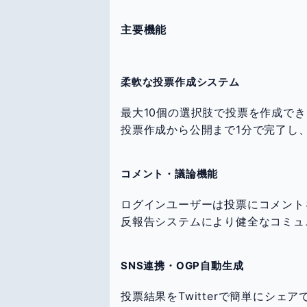
主要機能
柔軟な投票作成システム
最大10個の選択肢で投票を作成で
投票作成から公開まで1分で完了し
コメント・議論機能
ログインユーザーは投票にコメント
反報告システムにより健全なコミュ
SNS連携・OGP自動生成
投票結果をTwitterで簡単にシェ