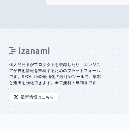
個人開発者がプロダクトを登録したり、エンジニ
アが技術情報を投稿するためのプラットフォーム
です。SEO/LLMO最適化の設計やツールで、集客
と露出を強化できます。全て無料・無制限です。
最新情報はこちら