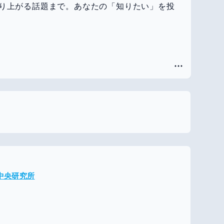
り上がる話題まで。あなたの「知りたい」を投
メ中央研究所