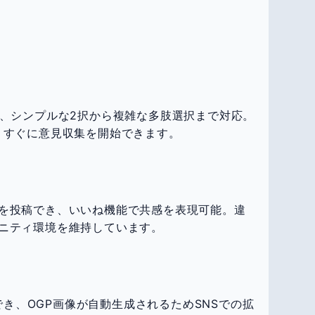
き、シンプルな2択から複雑な多肢選択まで対応。
、すぐに意見収集を開始できます。
を投稿でき、いいね機能で共感を表現可能。違
ニティ環境を維持しています。
アでき、OGP画像が自動生成されるためSNSでの拡