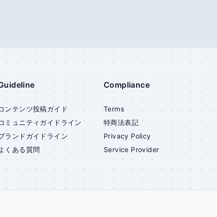
Guideline
Compliance
コンテンツ投稿ガイド
Terms
コミュニティガイドライン
特商法表記
ブランドガイドライン
Privacy Policy
よくある質問
Service Provider