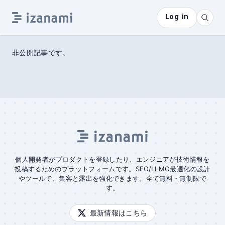
Log in
非公開記事です。
個人開発者がプロダクトを登録したり、エンジニアが技術情報を
投稿するためのプラットフォームです。SEO/LLMO最適化の設計
やツールで、集客と露出を強化できます。全て無料・無制限で
す。
最新情報はこちら