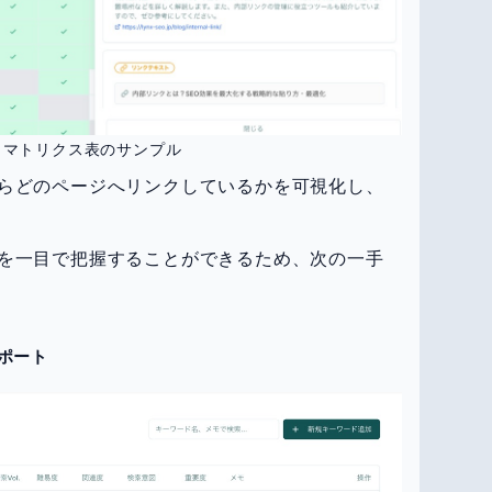
クマトリクス表のサンプル
らどのページへリンクしているかを可視化し、
を一目で把握することができるため、次の一手
ポート