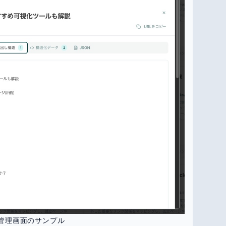
管理画面のサンプル