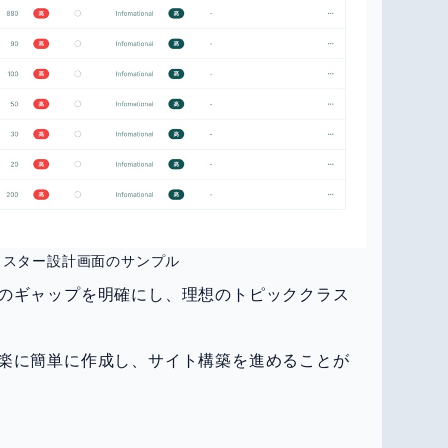
ラスター設計画面のサンプル
のギャップを明確にし、理想のトピッククラス
楽に簡単に作成し、サイト構築を進めることが