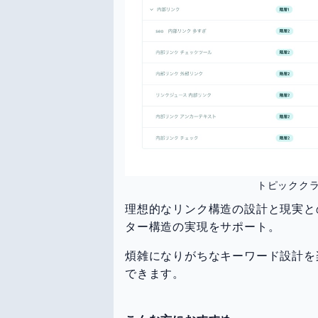
トピックク
理想的なリンク構造の設計と現実と
ター構造の実現をサポート。
煩雑になりがちなキーワード設計を
できます。