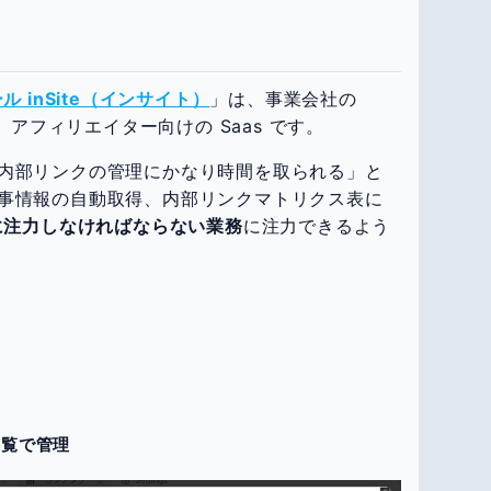
 inSite（インサイト）
」は、事業会社の
、アフィリエイター向けの Saas です。
内部リンクの管理にかなり時間を取られる」と
事情報の自動取得、内部リンクマトリクス表に
当に注力しなければならない業務
に注力できるよう
一覧で管理