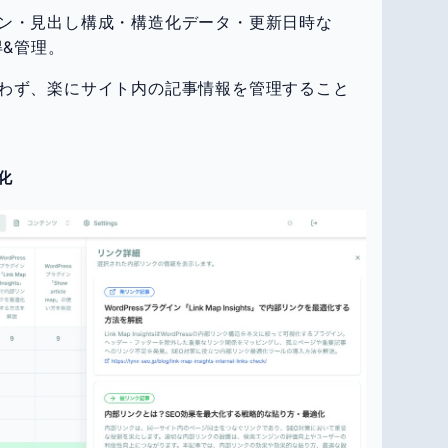
ン・見出し構成・構造化データ・更新日時な
得&管理。
わず、楽にサイト内の記事情報を管理すること
化