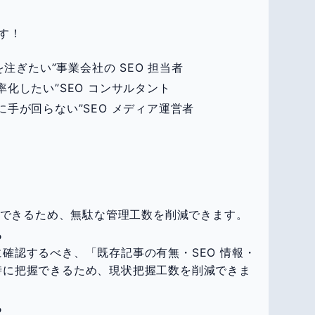
す！
を注ぎたい”事業会社の SEO 担当者
化したい”SEO コンサルタント
手が回らない”SEO メディア運営者
管理できるため、無駄な管理工数を削減できます。
る
確認するべき、「既存記事の有無・SEO 情報・
時に把握できるため、現状把握工数を削減できま
る