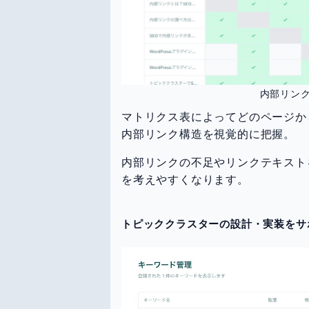
内部リン
マトリクス表によってどのページか
内部リンク構造を視覚的に把握。
内部リンクの不足やリンクテキスト
を考えやすくなります。
トピッククラスターの設計・実装をサ