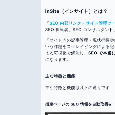
inSite（インサイト）とは？
「
SEO 内部リンク・サイト管理ツール
SEO 担当者、SEO コンサルタント
「サイト内の記事管理・現状把握や
いう課題をスクレイピングによる記
よる可視化で解決し、
SEO で本
になります。
主な特徴と機能
主な特徴と機能は以下の通りです！
指定ページの SEO 情報を自動取得&