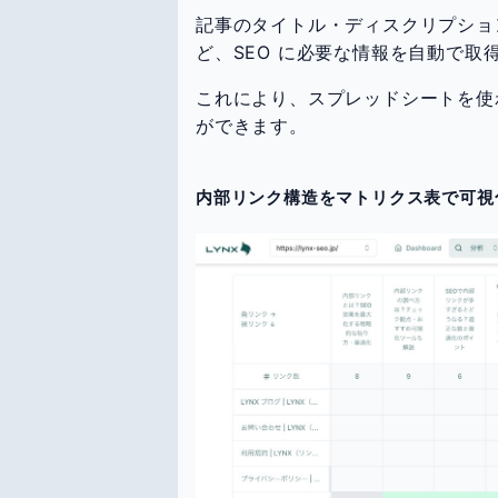
記事のタイトル・ディスクリプショ
ど、SEO に必要な情報を自動で取
これにより、スプレッドシートを使
ができます。
内部リンク構造をマトリクス表で可視