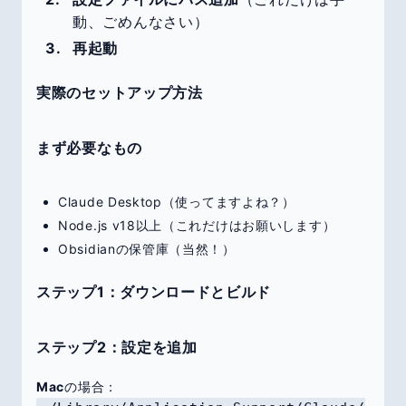
動、ごめんなさい）
再起動
実際のセットアップ方法
まず必要なもの
Claude Desktop（使ってますよね？）
Node.js v18以上（これだけはお願いします）
Obsidianの保管庫（当然！）
ステップ1：ダウンロードとビルド
ステップ2：設定を追加
Mac
の場合：