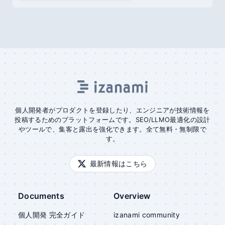
個人開発者がプロダクトを登録したり、エンジニアが技術情報を
投稿するためのプラットフォームです。SEO/LLMO最適化の設計
やツールで、集客と露出を強化できます。全て無料・無制限で
す。
最新情報はこちら
Documents
Overview
個人開発 完全ガイド
izanami community