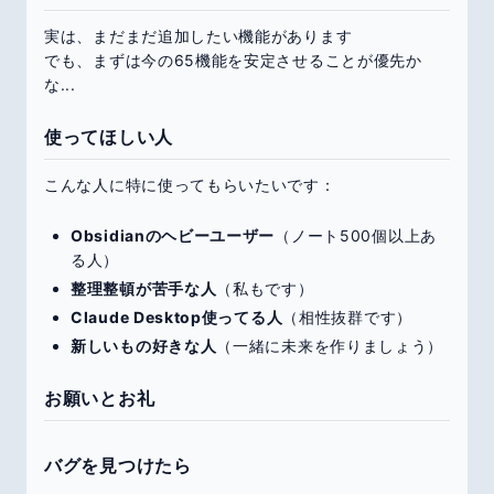
実は、まだまだ追加したい機能があります
でも、まずは今の65機能を安定させることが優先か
な...
使ってほしい人
こんな人に特に使ってもらいたいです：
Obsidianのヘビーユーザー
（ノート500個以上あ
る人）
整理整頓が苦手な人
（私もです）
Claude Desktop使ってる人
（相性抜群です）
新しいもの好きな人
（一緒に未来を作りましょう）
お願いとお礼
バグを見つけたら