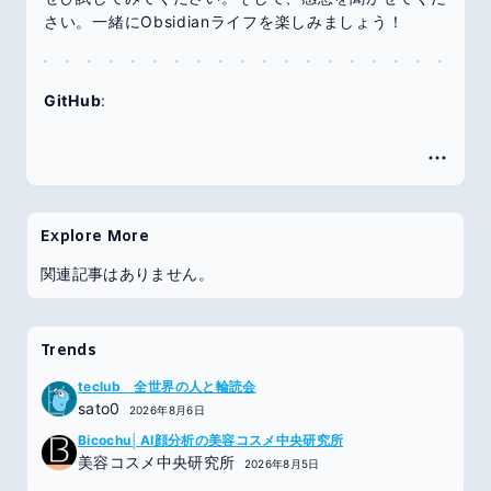
さい。一緒にObsidianライフを楽しみましょう！
GitHub
:
Explore More
関連記事はありません。
Trends
teclub 全世界の人と輪読会
sato0
2026年8月6日
Bicochu│AI顔分析の美容コスメ中央研究所
美容コスメ中央研究所
2026年8月5日