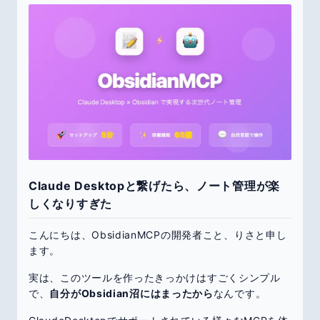
Claude Desktopと繋げたら、ノート管理が楽
しくなりすぎた
こんにちは、ObsidianMCPの開発者こと、りさと申し
ます。
実は、このツールを作ったきっかけはすごくシンプル
で、
自分がObsidian沼にはまったから
なんです。