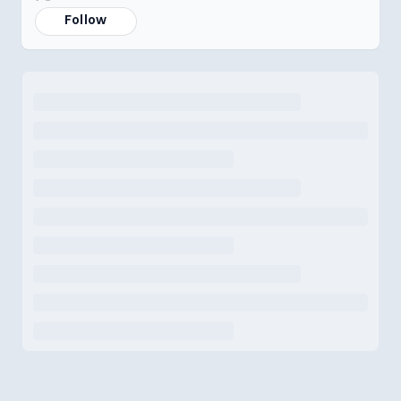
Follow