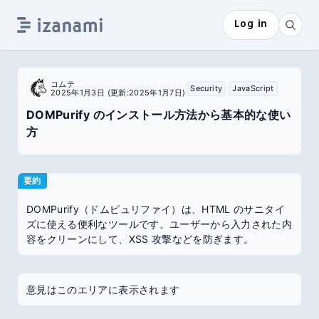
Log in
コムテ
Security
JavaScript
2025年1月3日
(更新:2025年1月7日)
DOMPurify のインストール方法から基本的な使い
方
要約
DOMPurify（ドムピュリファイ）は、HTML のサニタイ
ズに使える便利なツールです。ユーザーから入力された内
容をクリーンにして、XSS 攻撃などを防ぎます。
意見はこのエリアに表示されます