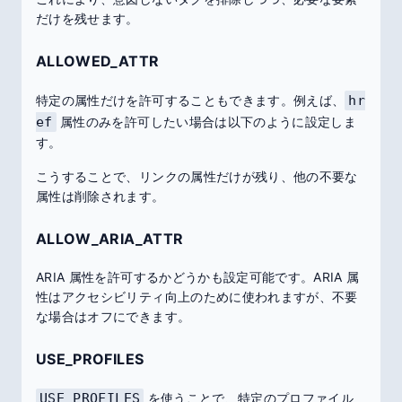
だけを残せます。
ALLOWED_ATTR
特定の属性だけを許可することもできます。例えば、
hr
ef
属性のみを許可したい場合は以下のように設定しま
す。
こうすることで、リンクの属性だけが残り、他の不要な
属性は削除されます。
ALLOW_ARIA_ATTR
ARIA 属性を許可するかどうかも設定可能です。ARIA 属
性はアクセシビリティ向上のために使われますが、不要
な場合はオフにできます。
USE_PROFILES
USE_PROFILES
を使うことで、特定のプロファイル