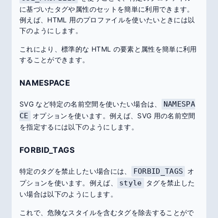
に基づいたタグや属性のセットを簡単に利用できます。
例えば、HTML 用のプロファイルを使いたいときには以
下のようにします。
これにより、標準的な HTML の要素と属性を簡単に利用
することができます。
NAMESPACE
SVG など特定の名前空間を使いたい場合は、
NAMESPA
CE
オプションを使います。例えば、SVG 用の名前空間
を指定するには以下のようにします。
FORBID_TAGS
特定のタグを禁止したい場合には、
FORBID_TAGS
オ
プションを使います。例えば、
style
タグを禁止した
い場合は以下のようにします。
これで、危険なスタイルを含むタグを除去することがで