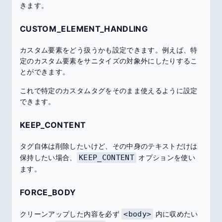
きます。
CUSTOM_ELEMENT_HANDLING
カスタム要素をどう扱うかも設定できます。例えば、特
定のカスタム要素をサニタイズの対象外にしたりするこ
とができます。
これで特定のカスタムタグをそのまま使えるように設定
できます。
KEEP_CONTENT
タグ自体は削除したいけど、その中身のテキストだけは
保持したい場合、
KEEP_CONTENT
オプションを使い
ます。
FORCE_BODY
クリーンアップした内容を必ず
<body>
内に収めたい