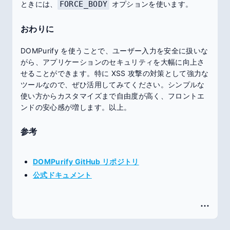
ときには、
FORCE_BODY
オプションを使います。
おわりに
DOMPurify を使うことで、ユーザー入力を安全に扱いな
がら、アプリケーションのセキュリティを大幅に向上さ
せることができます。特に XSS 攻撃の対策として強力な
ツールなので、ぜひ活用してみてください。シンプルな
使い方からカスタマイズまで自由度が高く、フロントエ
ンドの安心感が増します。以上。
参考
DOMPurify GitHub リポジトリ
公式ドキュメント