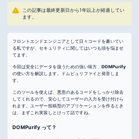
この記事は最終更新日から1年以上が経過してい
ます。
フロントエンドエンジニアとして日々コードを書いてい
る私ですが、セキュリティに関してはいつも頭を悩ませ
てます。
今回は安全にデータを扱うための強い味方、
DOMPurify
の使い方を解説します。ドムピュリファイと発音しま
す。
このツールを使えば、悪意のあるコードをしっかり除去
してくれるので、安心してユーザーの入力を受け付けら
れます。ユーザー投稿型のアプリケーションを作るとき
は、まずこれ実装しとけって話ですね。
DOMPurify って？