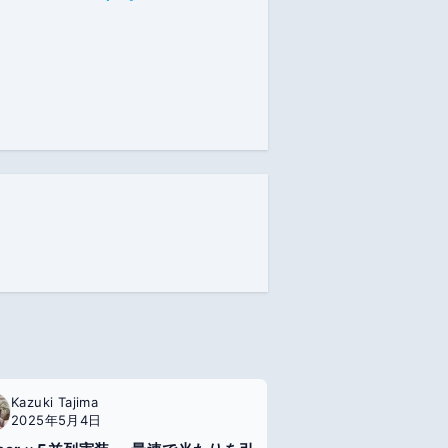
Kazuki Tajima
2025年5月4日