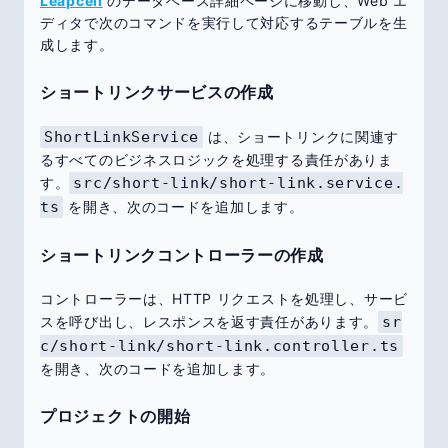
Leapcell
のデータベース詳細ページに移動し、Web エ
ディタで次のコマンドを実行して対応するテーブルを生
成します。
ショートリンクサービスの作成
ShortLinkService
は、ショートリンクに関連す
るすべてのビジネスロジックを処理する責任がありま
す。
src/short-link/short-link.service.
ts
を開き、次のコードを追加します。
ショートリンクコントローラーの作成
コントローラーは、HTTP リクエストを処理し、サービ
スを呼び出し、レスポンスを返す責任があります。
sr
c/short-link/short-link.controller.ts
を開き、次のコードを追加します。
プロジェクトの開始