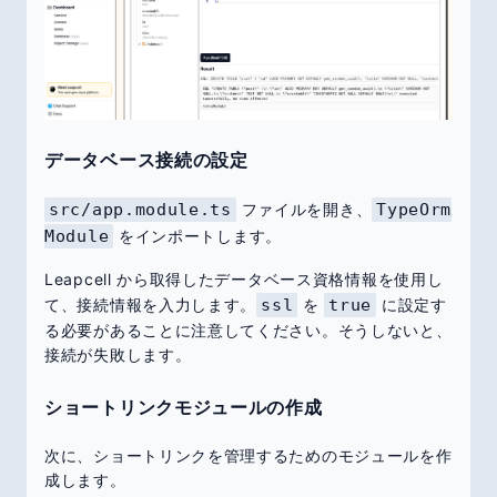
データベース接続の設定
src/app.module.ts
ファイルを開き、
TypeOrm
Module
をインポートします。
Leapcell から取得したデータベース資格情報を使用し
て、接続情報を入力します。
ssl
を
true
に設定す
る必要があることに注意してください。そうしないと、
接続が失敗します。
ショートリンクモジュールの作成
次に、ショートリンクを管理するためのモジュールを作
成します。