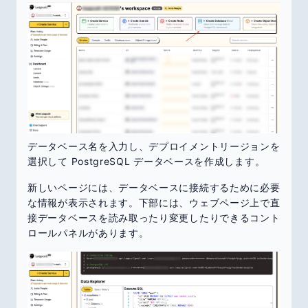
データベース名を入力し、デプロイメントリージョンを
選択して PostgreSQL データベースを作成します。
新しいページには、データベースに接続するために必要
な情報が表示されます。下部には、ウェブページ上で直
接データベースを読み取ったり変更したりできるコント
ロールパネルがあります。