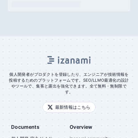
個人開発者がプロダクトを登録したり、エンジニアが技術情報を
投稿するためのプラットフォームです。SEO/LLMO最適化の設計
やツールで、集客と露出を強化できます。全て無料・無制限で
す。
最新情報はこちら
Documents
Overview