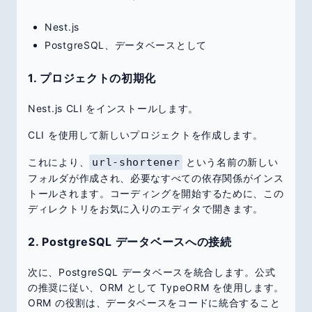
Nest.js
PostgreSQL、データベースとして
1. プロジェクトの初期化
Nest.js CLI をインストールします。
CLI を使用して新しいプロジェクトを作成します。
これにより、
url-shortener
という名前の新しい
フォルダが作成され、必要なすべての依存関係がインス
トールされます。コーディングを開始するために、この
ディレクトリをお気に入りのエディタで開きます。
2. PostgreSQL データベースへの接続
次に、PostgreSQL データベースを統合します。公式
の推奨に従い、ORM として TypeORM を使用します。
ORM の役割は、データベースをコードに統合すること