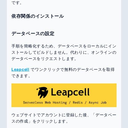
です。
依存関係のインストール
データベースの設定
手順を簡略化するため、データベースをローカルにイン
ストールしてビルドしません。代わりに、オンラインの
データベースをリクエストします。
Leapcell
でワンクリックで無料のデータベースを取得
できます。
ウェブサイトでアカウントに登録した後、「データベー
スの作成」をクリックします。