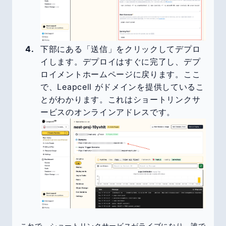
下部にある「送信」をクリックしてデプロ
イします。デプロイはすぐに完了し、デプ
ロイメントホームページに戻ります。ここ
で、Leapcell がドメインを提供しているこ
とがわかります。これはショートリンクサ
ービスのオンラインアドレスです。
これで、ショートリンクサービスがライブになり、誰で