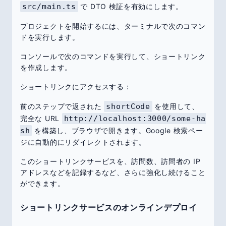
src/main.ts
で DTO 検証を有効にします。
プロジェクトを開始するには、ターミナルで次のコマン
ドを実行します。
コンソールで次のコマンドを実行して、ショートリンク
を作成します。
ショートリンクにアクセスする：
前のステップで返された
shortCode
を使用して、
完全な URL
http://localhost:3000/some-ha
sh
を構築し、ブラウザで開きます。Google 検索ペー
ジに自動的にリダイレクトされます。
このショートリンクサービスを、訪問数、訪問者の IP
アドレスなどを記録するなど、さらに強化し続けること
ができます。
ショートリンクサービスのオンラインデプロイ