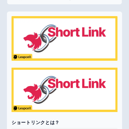
ショートリンクとは？