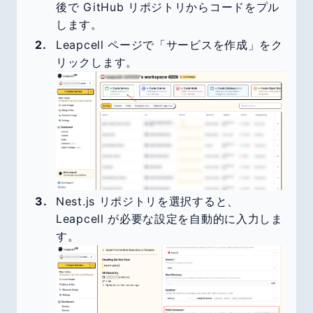
後で GitHub リポジトリからコードをプル
します。
Leapcell ページで「サービスを作成」をク
リックします。
Nest.js リポジトリを選択すると、
Leapcell が必要な設定を自動的に入力しま
す。