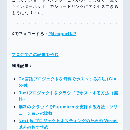
もインターネット上でショートリンクにアクセスできる
ようになります。
Xでフォローする：
@LeapcellJP
ブログでこの記事を読む
関連記事：
Go言語プロジェクトを無料でホストする方法 (Gin
の例)
Rustプロジェクトをクラウドでホストする方法（無
料）
無料のクラウドでPuppeteerを実行する方法：ソリ
ューションの比較
Next.js プロジェクトホスティングのための Vercel
以外のおすすめ