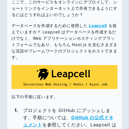
ここで、このサービスをオンラインにデプロイして、シ
ョートリンクをインターネット上で共有できるようにす
るにはどうすればよいのでしょうか？
データベースを作成するために使用した
Leapcell
を覚
えていますか？ Leapcell はデータベースを作成するだ
けでなく、Web アプリケーションホスティングプラッ
トフォームでもあり、もちろん Nest.js を含むさまざま
な言語やフレームワークのプロジェクトをホストできま
す。
以下の手順に従います。
プロジェクトを GitHub にプッシュしま
す。手順については、
GitHub の公式ドキ
ュメント
を参照してください。Leapcell は