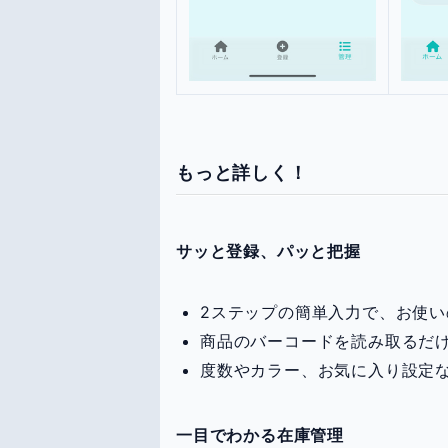
もっと詳しく！
サッと登録、パッと把握
2ステップの簡単入力で、お使
商品のバーコードを読み取るだ
度数やカラー、お気に入り設定
一目でわかる在庫管理