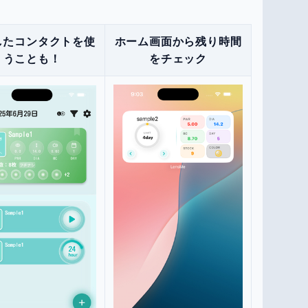
したコンタクトを使
ホーム画面から残り時間
うことも！
をチェック