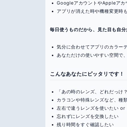
GoogleアカウントやAppl
アプリが消えた時や機種変更時
毎日使うものだから、見た目も自分
気分に合わせてアプリのカラー
あなただけの使いやすい空間で
こんなあなたにピッタリです！
「あの時のレンズ、どれだっけ
カラコンや特殊レンズなど、種
左右で違うレンズを使いたい or
忘れずにレンズを交換したい
残り時間をすぐ確認したい