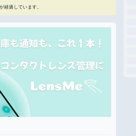
上が経過しています。