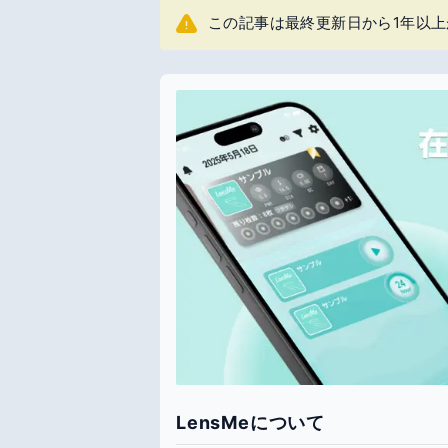
この記事は最終更新日から1年以
LensMeについて