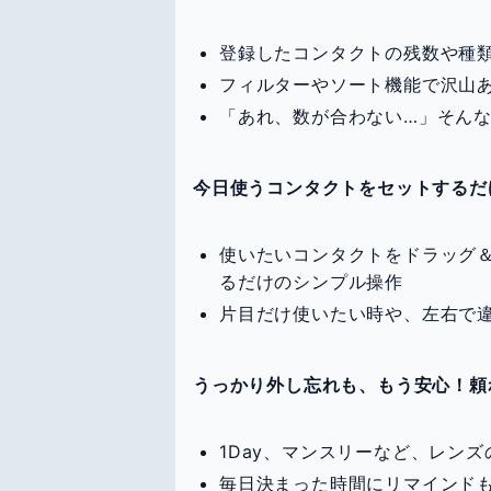
登録したコンタクトの残数や種
フィルターやソート機能で沢山
「あれ、数が合わない…」そん
今日使うコンタクトをセットするだ
使いたいコンタクトをドラッグ
るだけのシンプル操作
片目だけ使いたい時や、左右で
うっかり外し忘れも、もう安心！頼
1Day、マンスリーなど、レン
毎日決まった時間にリマインド