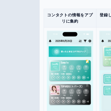
コンタクトの情報をアプ
登録
リに集約