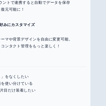
eアカウントで連携すると自動でデータを保存
も復元可能に！
好みにカスタマイズ
テーマや背景デザインを自由に変更可能。
、コンタクト管理をもっと楽しく！
？」をなくしたい
類を使い分けている
 片目だけ装着したい