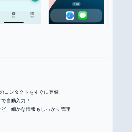
いのコンタクトをすぐに登録
けで自動入力！
など、細かな情報もしっかり管理