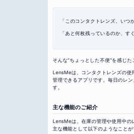
「このコンタクトレンズ、いつ
「あと何枚残っているのか、す
そんな“ちょっとした不便”を感じ
LensMeは、コンタクトレンズの
管理できるアプリです。毎日のレン
す。
主な機能のご紹介
LensMeは、在庫の管理や使用中
主な機能として以下のようなことが