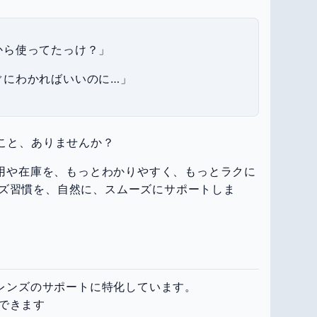
から使ってたっけ？」
ぐにわかればいいのに…」
たこと、ありませんか？
使用や在庫を、もっとわかりやすく、もっとラクに
ズ習慣を、自然に、スムーズにサポートしま
のレンズのサポートに特化しています。
できます