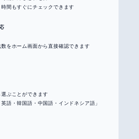
り時間もすぐにチェックできます
応
残数をホーム画面から直接確認できます
ら選ぶことができます
・英語・韓国語・中国語・インドネシア語」